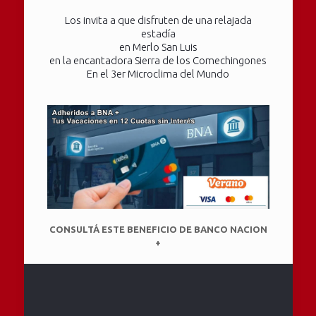
Los invita a que disfruten de una relajada
estadía
en Merlo San Luis
en la encantadora Sierra de los Comechingones
En el 3er Microclima del Mundo
CONSULTÁ ESTE BENEFICIO DE BANCO NACION
+