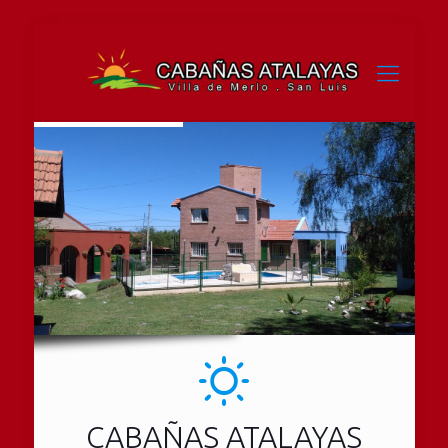
CABAÑAS ATALAYAS